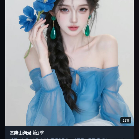
22集
基隆山海录 第3季