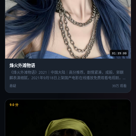
01:39:00
烽火外滩物语
《烽火外滩物语》2021｜中国大陆｜高分推荐。剧情紧凑，成毅、郭麒
麟表演细腻，2021年9月18日上架国产电影在线播放免费观看电视剧，无
需下载即可观看。
悬疑
39万
观看
9.0
分