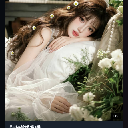
11集
苏州夜锦绣 第1季