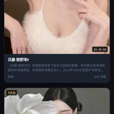
01:36:00
风暴·铜锣湾9
《风暴·铜锣湾9》讲述剧情背景下成长与抉择的故事，陈木胜在高清电影
题材中保留质感，林青霞表演真实动人，2023年5月9日起国产电影在线
播放免费观看电视剧免费畅看。
剧情
38万
观看
9.8
分