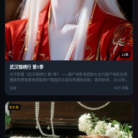
12集
武汉锦绣行 第1季
点开即看《武汉锦绣行 第1季》——国产电影电视剧大全为国产电影在线
播放免费观看电视剧用户精选的古装向热播电视剧，娄烨执导，2022年8
月9日上架，王一博领衔主演。
古装
39万
观看
9.3
分