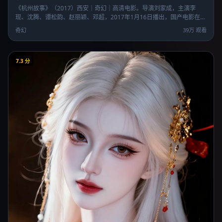
《杭州故事》（2017）西安｜奇幻｜高清电影。导演刘家成，主演李
现、沈腾、谭松韵、赵丽颖、邓超，2017年1月16日播出，国产电影在线
播放免费观看电视剧即点即播。
奇幻
39万
观看
7.3
分