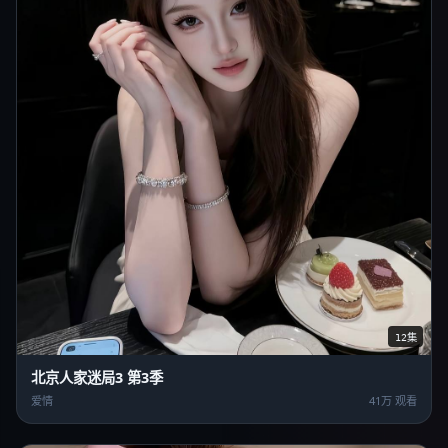
12集
北京人家迷局3 第3季
爱情
41万
观看