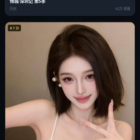
倾城·深圳记 第5季
历史
42万
观看
8.7
分