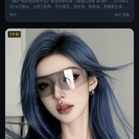
【国产电影电视剧大全】高清台剧热推《基隆山海录 第3季》，2019年4
月18日播出。九把刀执导，传记类型，桂纶镁、陈意涵、贾静雯主演，国
产电影在线播放免费观看电视剧1080P可看。
传记
40万
观看
7.9
分