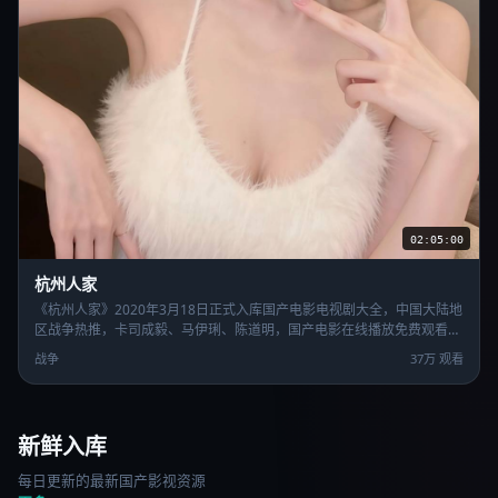
02:05:00
杭州人家
《杭州人家》2020年3月18日正式入库国产电影电视剧大全，中国大陆地
区战争热推，卡司成毅、马伊琍、陈道明，国产电影在线播放免费观看电
视剧支持高清在线观看。
战争
37万
观看
新鲜入库
每日更新的最新国产影视资源