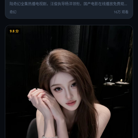
陆奇幻全集热播电视剧，汪俊执导杨洋领衔，国产电影在线播放免费观看
电视剧无需注册即播。
奇幻
16万
观看
9.8
分