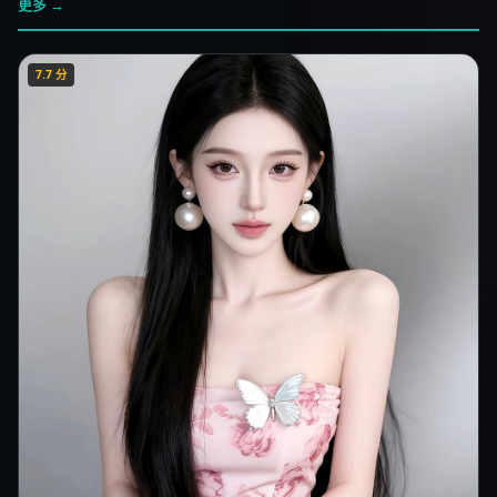
更多
→
7.7
分